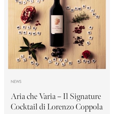
NEWS
Aria che Varia – Il Signature
Cocktail di Lorenzo Coppola