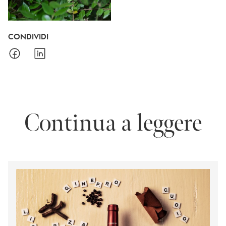
CONDIVIDI
Continua a leggere