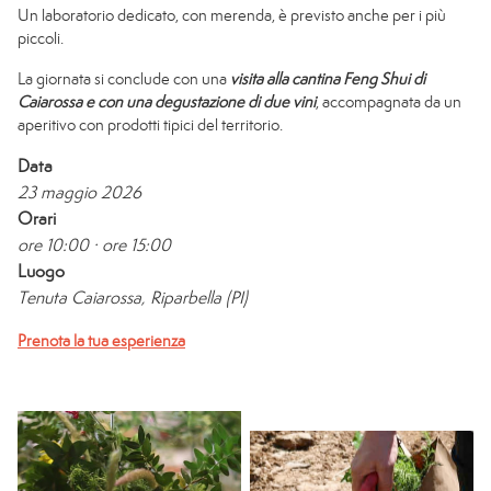
Un laboratorio dedicato, con merenda, è previsto anche per i più
piccoli.
La giornata si conclude con una
visita alla cantina Feng Shui di
Caiarossa e con una degustazione di due vini
, accompagnata da un
aperitivo con prodotti tipici del territorio.
Data
23 maggio 2026
Orari
ore 10:00 · ore 15:00
Luogo
Tenuta Caiarossa, Riparbella (PI)
Prenota la tua esperienza